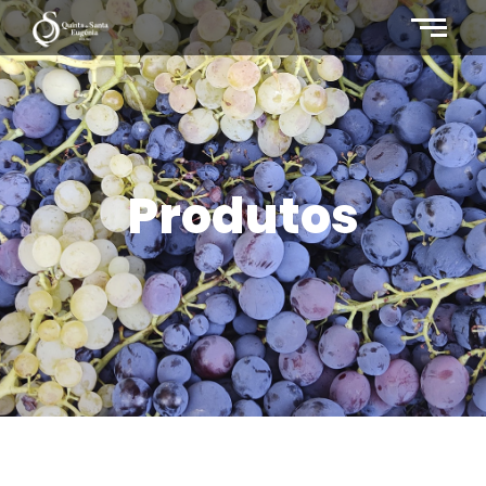
Produtos