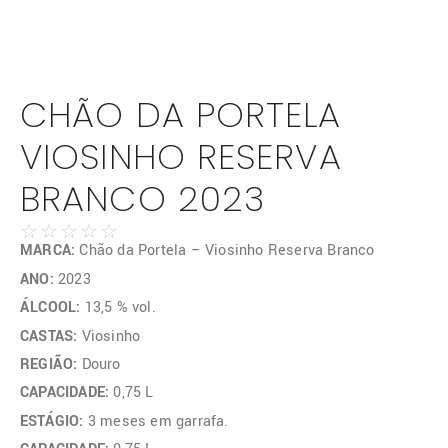
CHÃO DA PORTELA
VIOSINHO RESERVA
BRANCO 2023
☆
☆
☆
☆
☆
MARCA:
Chão da Portela – Viosinho Reserva Branco
ANO:
2023
ÁLCOOL:
13,5 % vol.
CASTAS:
Viosinho
REGIÃO:
Douro
CAPACIDADE:
0,75 L
ESTÁGIO:
3 meses em garrafa.