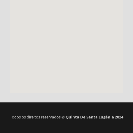
Todos os direitos reservados
©
Quinta De Santa Eugénia 2024