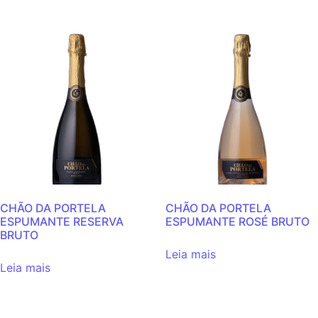
CHÃO DA PORTELA
CHÃO DA PORTELA
ESPUMANTE RESERVA
ESPUMANTE ROSÉ BRUTO
BRUTO
Leia mais
Leia mais