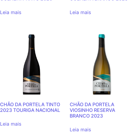
Leia mais
Leia mais
CHÃO DA PORTELA TINTO
CHÃO DA PORTELA
2023 TOURIGA NACIONAL
VIOSINHO RESERVA
BRANCO 2023
Leia mais
Leia mais