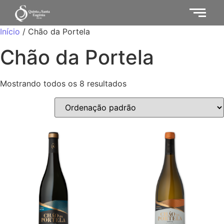
Início
/ Chão da Portela
Chão da Portela
Mostrando todos os 8 resultados