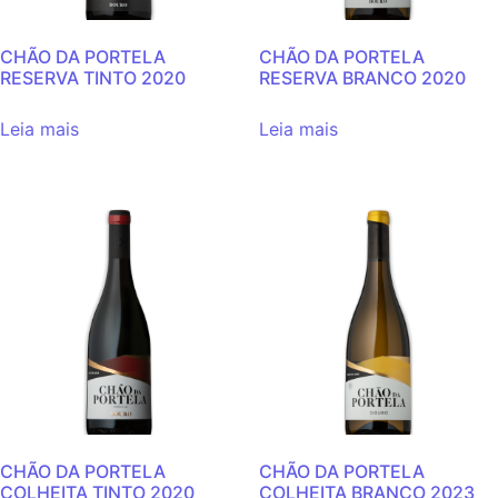
CHÃO DA PORTELA
CHÃO DA PORTELA
RESERVA TINTO 2020
RESERVA BRANCO 2020
Leia mais
Leia mais
CHÃO DA PORTELA
CHÃO DA PORTELA
COLHEITA TINTO 2020
COLHEITA BRANCO 2023