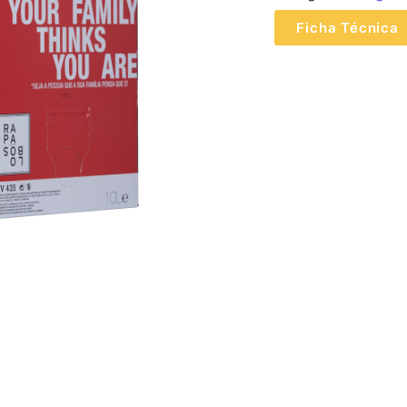
Ficha Técnica